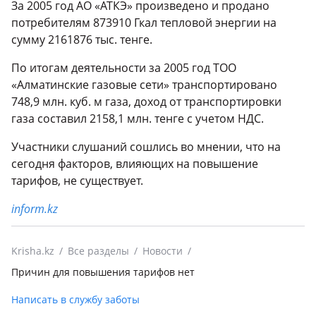
За 2005 год АО «АТКЭ» произведено и продано
потребителям 873910 Гкал тепловой энергии на
сумму 2161876 тыс. тенге.
По итогам деятельности за 2005 год ТОО
«Алматинские газовые сети» транспортировано
748,9 млн. куб. м газа, доход от транспортировки
газа составил 2158,1 млн. тенге с учетом НДС.
Участники слушаний сошлись во мнении, что на
сегодня факторов, влияющих на повышение
тарифов, не существует.
inform.kz
Krisha.kz
Все разделы
Новости
Причин для повышения тарифов нет
Написать в службу заботы