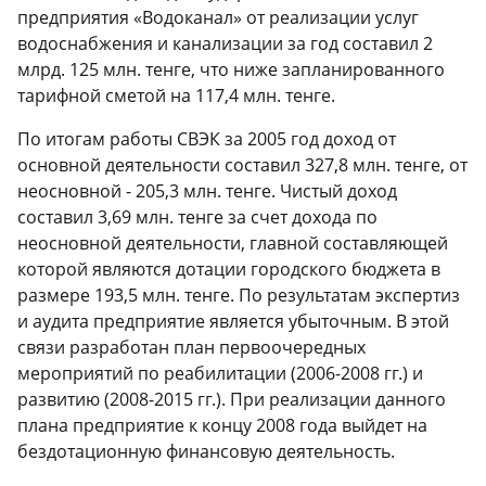
предприятия «Водоканал» от реализации услуг
водоснабжения и канализации за год составил 2
млрд. 125 млн. тенге, что ниже запланированного
тарифной сметой на 117,4 млн. тенге.
По итогам работы СВЭК за 2005 год доход от
основной деятельности составил 327,8 млн. тенге, от
неосновной - 205,3 млн. тенге. Чистый доход
составил 3,69 млн. тенге за счет дохода по
неосновной деятельности, главной составляющей
которой являются дотации городского бюджета в
размере 193,5 млн. тенге. По результатам экспертиз
и аудита предприятие является убыточным. В этой
связи разработан план первоочередных
мероприятий по реабилитации (2006-2008 гг.) и
развитию (2008-2015 гг.). При реализации данного
плана предприятие к концу 2008 года выйдет на
бездотационную финансовую деятельность.