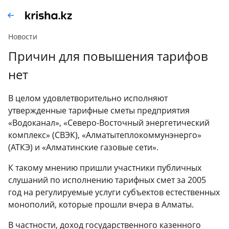
Новости
Причин для повышения тарифов
нет
В целом удовлетворительно исполняют
утвержденные тарифные сметы предприятия
«Водоканал», «Северо-Восточный энергетический
комплекс» (СВЭК), «Алматытеплокоммунэнерго»
(АТКЭ) и «Алматинские газовые сети».
К такому мнению пришли участники публичных
слушаний по исполнению тарифных смет за 2005
год на регулируемые услуги субъектов естественных
монополий, которые прошли вчера в Алматы.
В частности, доход государственного казенного