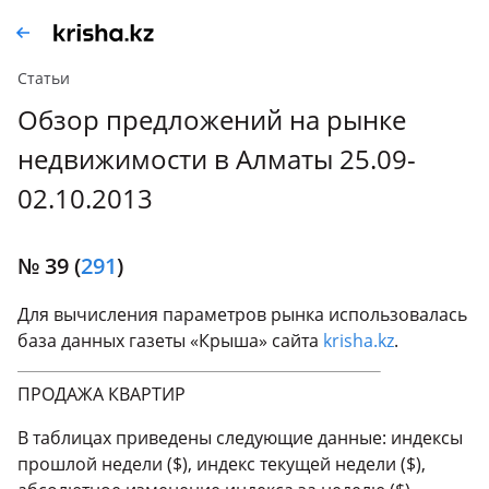
Статьи
Обзор предложений на рынке
недвижимости в Алматы 25.09-
02.10.2013
№ 39 (
29
1
)
Для вычисления параметров рынка использовалась
база данных газеты «Крыша» сайта
krisha.kz
.
ПРОДАЖА КВАРТИР
В таблицах приведены следующие данные: индексы
прошлой недели ($), индекс текущей недели ($),