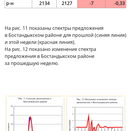
р-н
2134
2127
-7
-0,33
На рис. 11 показаны спектры предложения
в Бостандыкском районе для прошлой (синяя линия)
и этой недели (красная линия).
На рис. 12 показано изменение спектра
предложения в Бостандыкском районе
за прошедшую неделю.