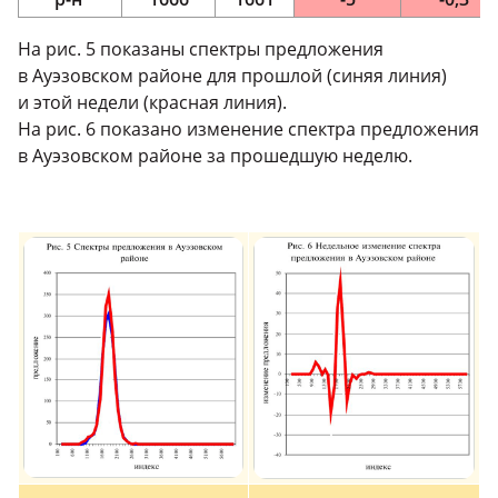
На рис. 5 показаны спектры предложения
в Ауэзовском районе для прошлой (синяя линия)
и этой недели (красная линия).
На рис. 6 показано изменение спектра предложения
в Ауэзовском районе за прошедшую неделю.