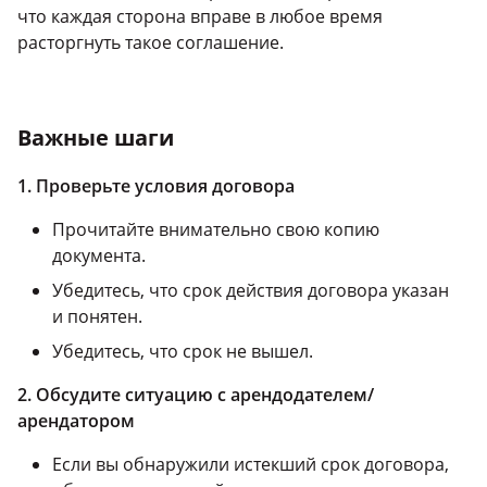
что каждая сторона вправе в любое время
расторгнуть такое соглашение.
Важные шаги
1. Проверьте условия договора
Прочитайте внимательно свою копию
документа.
Убедитесь, что срок действия договора указан
и понятен.
Убедитесь, что срок не вышел.
2. Обсудите ситуацию с арендодателем/
арендатором
Если вы обнаружили истекший срок договора,