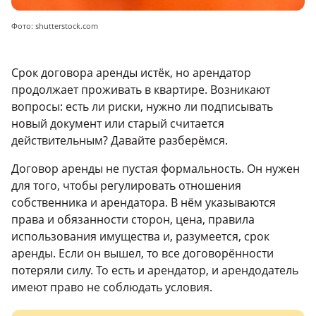
Фото: shutterstock.com
Срок договора аренды истёк, но арендатор
продолжает проживать в квартире. Возникают
вопросы: есть ли риски, нужно ли подписывать
новый документ или старый считается
действительным? Давайте разберёмся.
Договор аренды не пустая формальность. Он нужен
для того, чтобы регулировать отношения
собственника и арендатора. В нём указываются
права и обязанности сторон, цена, правила
использования имущества и, разумеется, срок
аренды. Если он вышел, то все договорённости
потеряли силу. То есть и арендатор, и арендодатель
имеют право не соблюдать условия.