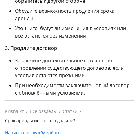
обратитесь к другой стороне.
Обсудите возможность продления срока
аренды.
Уточните, будут ли изменения в условиях или
всё останется без изменений.
3. Продлите договор
Заключите дополнительное соглашение
о продлении существующего договора, если
условия остаются прежними.
При необходимости заключите новый договор
с обновлёнными условиями.
Krisha.kz
Все разделы
Статьи
Срок аренды истёк: что дальше?
Написать в службу заботы