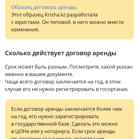
Образец договора аренды
.
Этот образец Krisha.kz разработала
с юристами. Он типовой, в него можно внести
изменения.
Сколько действует договор аренды
Срок может быть разным. Посмотрите, какой указан
именно в вашем документе.
Чаще всего договор заключается на год, в этом
случае его не нужно регистрировать в госорганах.
Если договор аренды заключается более чем
на год, его нужно зарегистрировать
в государственной базе. Сделать это можно
в ЦОНе или у нотариуса. Если срок аренды
по договору год и менее, регистрация