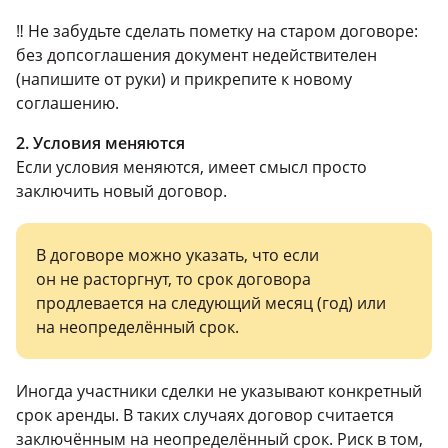
‼️ Не забудьте сделать пометку на старом договоре:
без допсоглашения документ недействителен
(напишите от руки) и прикрепите к новому
соглашению.
2. Условия меняются
Если условия меняются, имеет смысл просто
заключить новый договор.
В договоре можно указать, что если
он не расторгнут, то срок договора
продлевается на следующий месяц (год) или
на неопределённый срок.
Иногда участники сделки не указывают конкретный
срок аренды. В таких случаях договор считается
заключённым на неопределённый срок. Риск в том,