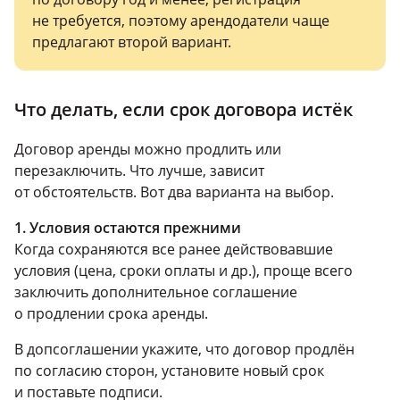
не требуется, поэтому арендодатели чаще
предлагают второй вариант.
Что делать, если срок договора истёк
Договор аренды можно продлить или
перезаключить. Что лучше, зависит
от обстоятельств. Вот два варианта на выбор.
1. Условия остаются прежними
Когда сохраняются все ранее действовавшие
условия (цена, сроки оплаты и др.), проще всего
заключить дополнительное соглашение
о продлении срока аренды.
В допсоглашении укажите, что договор продлён
по согласию сторон, установите новый срок
и поставьте подписи.