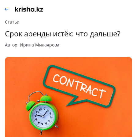
Статьи
Срок аренды истёк: что дальше?
автор: Ирина Милаярова