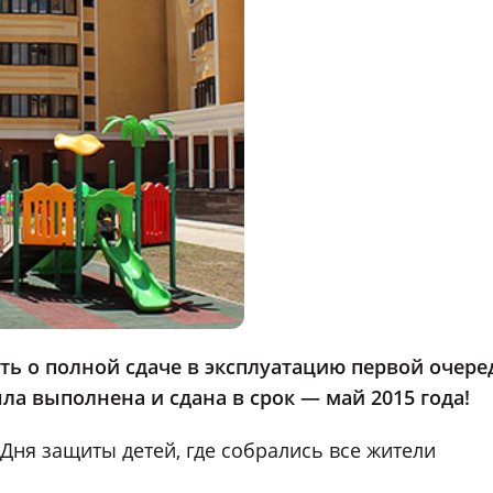
ть о полной сдаче в эксплуатацию первой очере
ыла выполнена и сдана в срок — май 2015 года!
Дня защиты детей, где собрались все жители