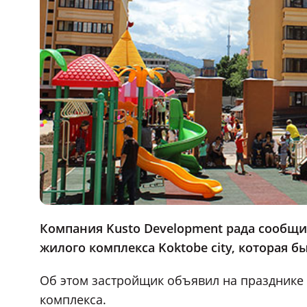
Компания Kusto Development рада сообщи
жилого комплекса Koktobe city, которая б
Об этом застройщик объявил на празднике 
комплекса.