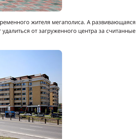
овременного жителя мегаполиса. А развивающаяся
 удалиться от загруженного центра за считанные