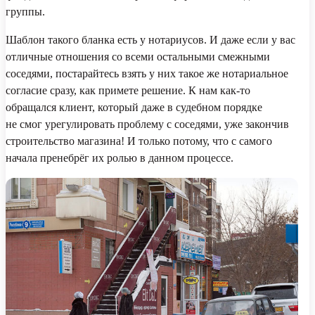
группы.
Шаблон такого бланка есть у нотариусов. И даже если у вас
отличные отношения со всеми остальными смежными
соседями, постарайтесь взять у них такое же нотариальное
согласие сразу, как примете решение. К нам как-то
обращался клиент, который даже в судебном порядке
не смог урегулировать проблему с соседями, уже закончив
строительство магазина! И только потому, что с самого
начала пренебрёг их ролью в данном процессе.