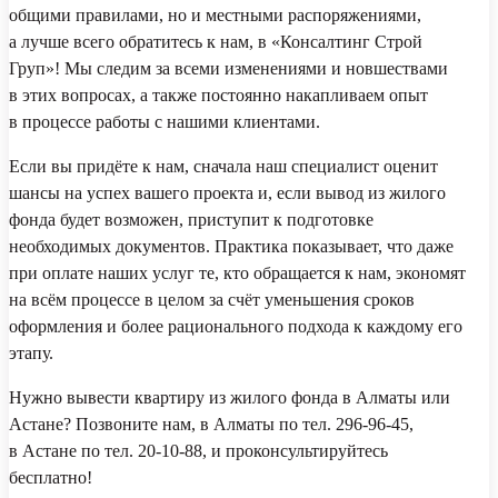
общими правилами, но и местными распоряжениями,
а лучше всего обратитесь к нам, в «Консалтинг Строй
Груп»! Мы следим за всеми изменениями и новшествами
в этих вопросах, а также постоянно накапливаем опыт
в процессе работы с нашими клиентами.
Если вы придёте к нам, сначала наш специалист оценит
шансы на успех вашего проекта и, если вывод из жилого
фонда будет возможен, приступит к подготовке
необходимых документов. Практика показывает, что даже
при оплате наших услуг те, кто обращается к нам, экономят
на всём процессе в целом за счёт уменьшения сроков
оформления и более рационального подхода к каждому его
этапу.
Нужно вывести квартиру из жилого фонда в Алматы или
Астане? Позвоните нам, в Алматы по тел. 296-96-45,
в Астане по тел. 20-10-88, и проконсультируйтесь
бесплатно!