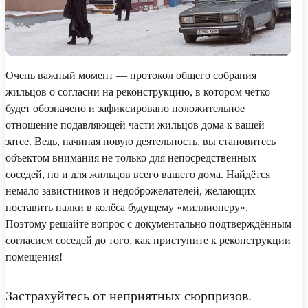
Очень важный момент — протокол общего собрания
жильцов о согласии на реконструкцию, в котором чётко
будет обозначено и зафиксировано положительное
отношение подавляющей части жильцов дома к вашей
затее. Ведь, начиная новую деятельность, вы становитесь
объектом внимания не только для непосредственных
соседей, но и для жильцов всего вашего дома. Найдётся
немало завистников и недоброжелателей, желающих
поставить палки в колёса будущему «миллионеру».
Поэтому решайте вопрос с документально подтверждённым
согласием соседей до того, как приступите к реконструкции
помещения!
Застрахуйтесь от неприятных сюрпризов.