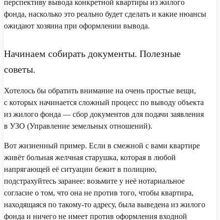
перспективу вывода конкретной квартиры из жилого
фонда, насколько это реально будет сделать и какие нюансы
ожидают хозяина при оформлении вывода.
Начинаем собирать документы. Полезные
советы.
Хотелось бы обратить внимание на очень простые вещи,
с которых начинается сложный процесс по выводу объекта
из жилого фонда — сбор документов для подачи заявления
в УЗО (Управление земельных отношений).
Вот жизненный пример. Если в смежной с вами квартире
живёт больная желчная старушка, которая в любой
напрягающей её ситуации бежит в полицию,
подстрахуйтесь заранее: возьмите у неё нотариальное
согласие о том, что она не против того, чтобы квартира,
находящаяся по такому-то адресу, была выведена из жилого
фонда и ничего не имеет против оформления входной