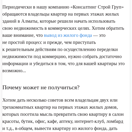
Периодически в нашу компанию «Консалтинг Строй Груп»
обращаются владельцы квартир на первых этажах жилых
зданий в Алматы, которые решили начать использовать
свою недвижимость в коммерческих целях. Хотим обратить
ваше внимание, что
вывод из жилого фонда
— это
не простой процесс и прежде, чем приступать
к решительным действиям по осуществлению переделки
недвижимости под коммерцию, нужно собрать достаточно
информации и убедиться в том, что для вашей квартиры это
возможно...
Почему может не получиться?
Хотим дать несколько советов всем владельцам двух или
трехкомнатных квартир на первых этажах жилых домов,
которых посетила мысль превратить свою квартиру в салон
красоты, бутик, офис, кафе, аптеку, интернет-клуб, ломбард
и т.д., в-общем, вывести квартиру из жилого фонда, дать