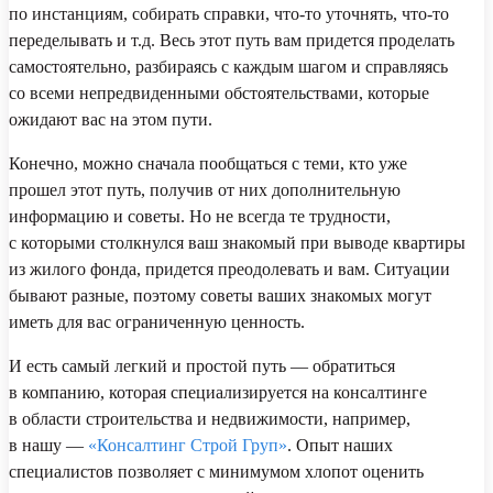
по инстанциям, собирать справки, что-то уточнять, что-то
переделывать и т.д. Весь этот путь вам придется проделать
самостоятельно, разбираясь с каждым шагом и справляясь
со всеми непредвиденными обстоятельствами, которые
ожидают вас на этом пути.
Конечно, можно сначала пообщаться с теми, кто уже
прошел этот путь, получив от них дополнительную
информацию и советы. Но не всегда те трудности,
с которыми столкнулся ваш знакомый при выводе квартиры
из жилого фонда, придется преодолевать и вам. Ситуации
бывают разные, поэтому советы ваших знакомых могут
иметь для вас ограниченную ценность.
И есть самый легкий и простой путь — обратиться
в компанию, которая специализируется на консалтинге
в области строительства и недвижимости, например,
в нашу —
«Консалтинг Строй Груп»
. Опыт наших
специалистов позволяет с минимумом хлопот оценить