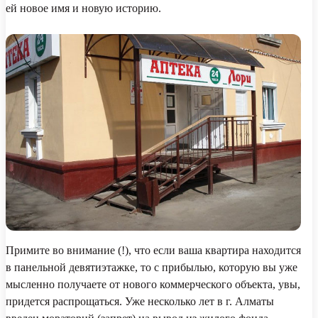
ей новое имя и новую историю.
Примите во внимание (!), что если ваша квартира находится
в панельной девятиэтажке, то с прибылью, которую вы уже
мысленно получаете от нового коммерческого объекта, увы,
придется распрощаться. Уже несколько лет в г. Алматы