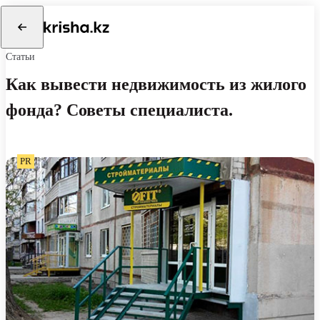
Статьи
Как вывести недвижимость из жилого
фонда? Советы специалиста.
PR