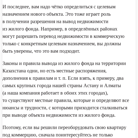
И последнее, вам надо чётко определиться с целевым
назначением нового объекта. Это тоже играет роль
в получении разрешения на вывод недвижимости
из жилого фонда. Например, в определённых районах
могут разрешить перевод недвижимости в коммерческую
только с конкретным целевым назначением, вы должны
быть уверены, что это вам подходит.
Законы и правила вывода из жилого фонда на территории
Казахстана одни, но есть местные распоряжения,
дополнения к правилам и т. п. Если взять, к примеру, два
самых крупных города нашей страны Астану и Алматы
(а наша компания работает в обоих этих городах),
то существуют местные правила, которые и определяют все
нюансы и трудности, с которыми приходится сталкиваться
при выводе объекта недвижимости из жилого фонда.
Поэтому, если вы решили переоборудовать свою квартиру
под коммерцию, сначала поинтересуйтесь не только