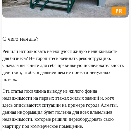
С чего начать?
Решили использовать имеющуюся жилую недвижимость
для бизнеса? Не торопитесь начинать реконструкцию.
Сначала выясните для себя правильную последовательность
действий, чтобы в дальнейшем не понести ненужных
потерь.
Эта статья посвящена выводу из жилого фонда
недвижимости на первых этажах жилых зданий и, хотя
здесь описываются ситуации на примере города Алматы,
данная информация будет полезна для всех владельцев
недвижимости, которые решили переоборудовать свою
квартиру под коммерческое помещение.