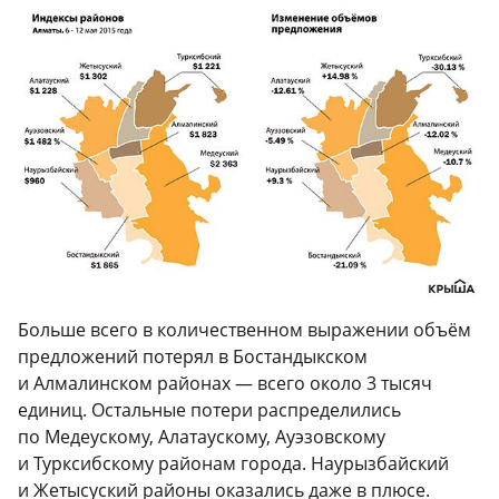
Больше всего в количественном выражении объём
предложений потерял в Бостандыкском
и Алмалинском районах — всего около 3 тысяч
единиц. Остальные потери распределились
по Медеускому, Алатаускому, Ауэзовскому
и Турксибскому районам города. Наурызбайский
и Жетысуский районы оказались даже в плюсе.