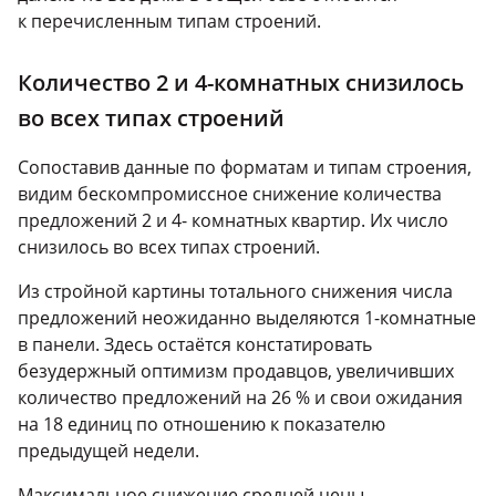
к перечисленным типам строений.
Количество 2 и 4-комнатных снизилось
во всех типах строений
Сопоставив данные по форматам и типам строения,
видим бескомпромиссное снижение количества
предложений 2 и 4- комнатных квартир. Их число
снизилось во всех типах строений.
Из стройной картины тотального снижения числа
предложений неожиданно выделяются 1-комнатные
в панели. Здесь остаётся констатировать
безудержный оптимизм продавцов, увеличивших
количество предложений на 26 % и свои ожидания
на 18 единиц по отношению к показателю
предыдущей недели.
Максимальное снижение средней цены