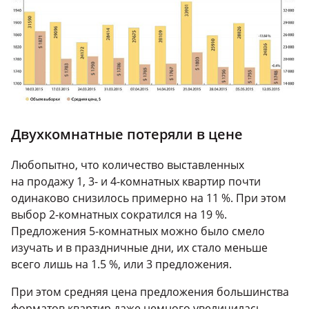
Двухкомнатные потеряли в цене
Любопытно, что количество выставленных
на продажу 1, 3- и 4-комнатных квартир почти
одинаково снизилось примерно на 11 %. При этом
выбор 2-комнатных сократился на 19 %.
Предложения 5-комнатных можно было смело
изучать и в праздничные дни, их стало меньше
всего лишь на 1.5 %, или 3 предложения.
При этом средняя цена предложения большинства
форматов квартир даже немного увеличилась.