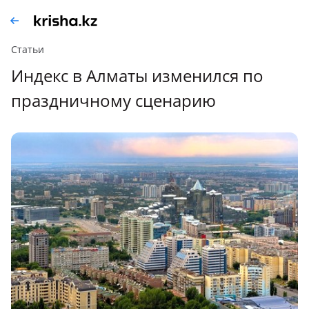
Статьи
Индекс в Алматы изменился по
праздничному сценарию