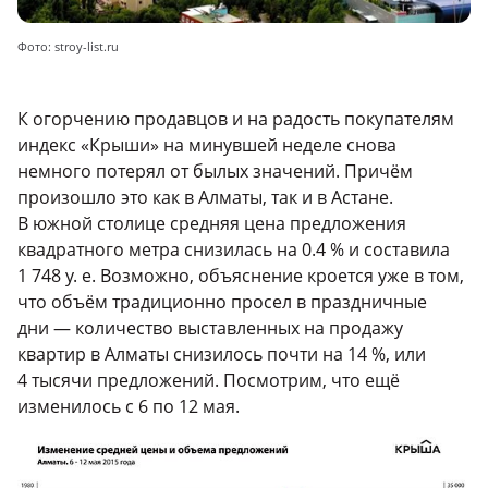
Фото: stroy-list.ru
К огорчению продавцов и на радость покупателям
индекс «Крыши» на минувшей неделе снова
немного потерял от былых значений. Причём
произошло это как в Алматы, так и в Астане.
В южной столице средняя цена предложения
квадратного метра снизилась на 0.4 % и составила
1 748 у. е. Возможно, объяснение кроется уже в том,
что объём традиционно просел в праздничные
дни — количество выставленных на продажу
квартир в Алматы снизилось почти на 14 %, или
4 тысячи предложений. Посмотрим, что ещё
изменилось с 6 по 12 мая.