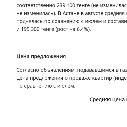
соответственно 239 100 тенге (не изменилас
не изменилась). В Астане в августе средняя
поднялась по сравнению с июлем и составил
и 195 300 тенге (рост на 6.4%).
Цена предложения
Согласно объявлениям, подававшимся в газет
цена предложения о продаже квартир (индекс
по сравнению с июлем.
Средняя цена 