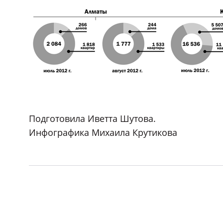
Подготовила Иветта Шутова.
Инфографика Михаила Крутикова