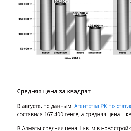
Средняя цена за квадрат
В августе, по данным
Агентства РК по стати
составила 167 400 тенге, а средняя цена 1 к
В Алматы средняя цена 1 кв. м в новострой