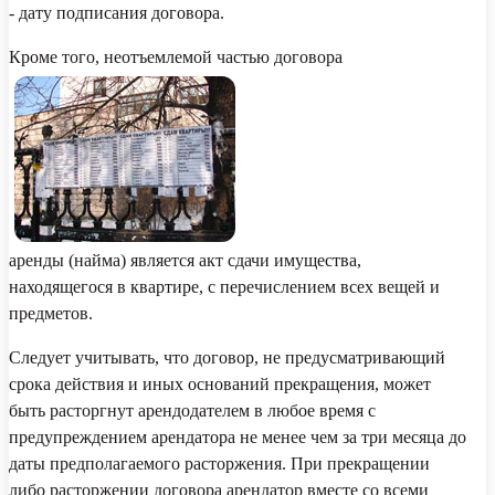
- дату подписания договора.
Кроме того, неотъемлемой частью договора
аренды (найма) является акт сдачи имущества,
находящегося в квартире, с перечислением всех вещей и
предметов.
Следует учитывать, что договор, не предусматривающий
срока действия и иных оснований прекращения, может
быть расторгнут арендодателем в любое время с
предупреждением арендатора не менее чем за три месяца до
даты предполагаемого расторжения.
При прекращении
либо расторжении договора арендатор вместе со всеми