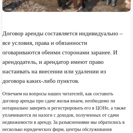
Договор аренды составляется
индивидуально –
все условия, права и обязанности
оговариваются обеими сторонами заранее. И
арендодатель, и арендатор имеют право
настаивать на внесении или удалении из
договора каких-либо пунктов.
Отвечаем на вопросы наших читателей, как составить
договор аренды при сдаче жилья внаем, необходимо ли
нотариально заверять и регистрировать его в ЦОНе, а также
уплачиваются ли налоги с доходов, полученных от сдачи
недвижимости в аренду.
За разъяснениями мы обратились в
несколько юридических фирм, центры обслуживания