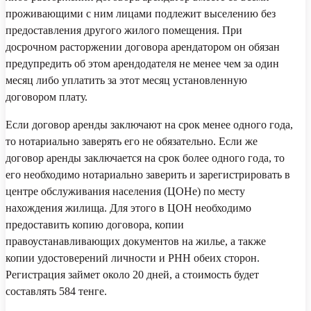
проживающими с ним лицами подлежит выселению без
предоставления другого жилого помещения. При
досрочном расторжении договора арендатором он обязан
предупредить об этом арендодателя не менее чем за один
месяц либо уплатить за этот месяц установленную
договором плату.
Если договор аренды заключают на срок менее одного года,
то нотариально заверять его не обязательно.
Если же
договор аренды заключается на срок более одного года, то
его необходимо нотариально заверить и зарегистрировать в
центре обслуживания населения (ЦОНе) по месту
нахождения жилища. Для этого в ЦОН необходимо
предоставить копию договора, копии
правоустанавливающих документов на жилье, а также
копии удостоверений личности и РНН обеих сторон.
Регистрация займет около 20 дней, а стоимость будет
составлять 584 тенге.