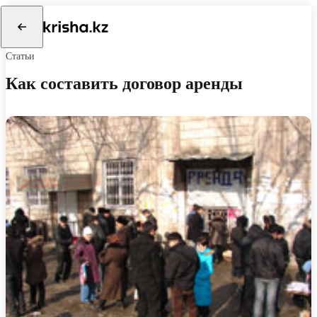
Статьи
Как составить договор аренды