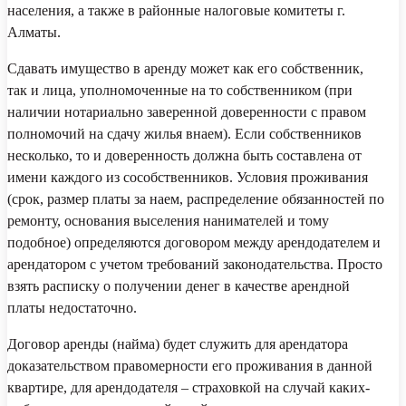
населения, а также в районные налоговые комитеты г.
Алматы.
Сдавать имущество в аренду может как его собственник,
так и лица, уполномоченные на то собственником (при
наличии нотариально заверенной доверенности с правом
полномочий на сдачу жилья внаем).
Если собственников
несколько, то и доверенность должна быть составлена от
имени каждого из сособственников. Условия проживания
(срок, размер платы за наем, распределение обязанностей по
ремонту, основания выселения нанимателей и тому
подобное) определяются договором между арендодателем и
арендатором с учетом требований законодательства. Просто
взять расписку о получении денег в качестве арендной
платы недостаточно.
Договор аренды (найма) будет служить для арендатора
доказательством правомерности его проживания в данной
квартире, для арендодателя – страховкой на случай каких-