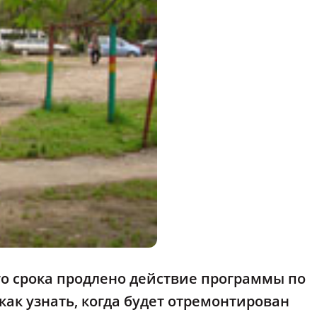
о срока продлено
действие программы по
как узнать, когда будет отремонтирован