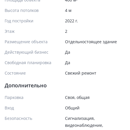
Высота потолков
4 м
Год постройки
2022 г.
Этаж
2
Размещение объекта
Отдельностоящее здание
Действующий бизнес
Да
Свободная планировка
Да
Состояние
Cвежий ремонт
Дополнительно
Парковка
Своя, общая
Вход
Общий
Безопасность
Сигнализация,
видеонаблюдение,