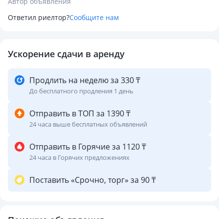
Автор объявления
Ответил риелтор?
Сообщите нам
Ускорение сдачи в аренду
Продлить на неделю за 330 ₸
До бесплатного продления 1 день
Отправить в ТОП за 1390 ₸
24 часа выше бесплатных объявлений
Отправить в Горячие за 1120 ₸
24 часа в Горячих предложениях
Поставить «Срочно, торг» за 90 ₸