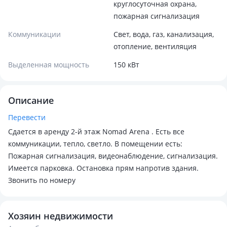
круглосуточная охрана,
пожарная сигнализация
Коммуникации
Свет, вода, газ, канализация,
отопление, вентиляция
Выделенная мощность
150 кВт
Описание
Перевести
Сдается в аренду 2-й этаж Nomad Arena . Есть все
коммуникации, тепло, светло. В помещении есть:
Пожарная сигнализация, видеонаблюдение, сигнализация.
Имеется парковка. Остановка прям напротив здания.
Звонить по номеру
Хозяин недвижимости