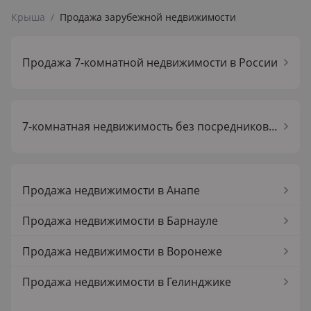
Крыша
/
Продажа зарубежной недвижимости
Продажа 7-комнатной недвижимости в России
7-комнатная недвижимость без посредников в России
Продажа недвижимости в Анапе
Продажа недвижимости в Барнауле
Продажа недвижимости в Воронеже
Продажа недвижимости в Гелинджике