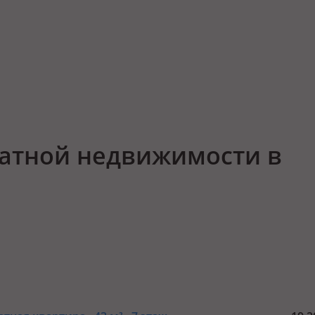
атной недвижимости в