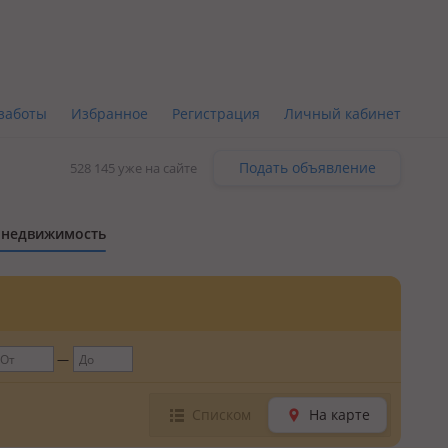
заботы
Избранное
Регистрация
Личный кабинет
Подать объявление
528 145 уже на сайте
 недвижимость
Списком
На карте