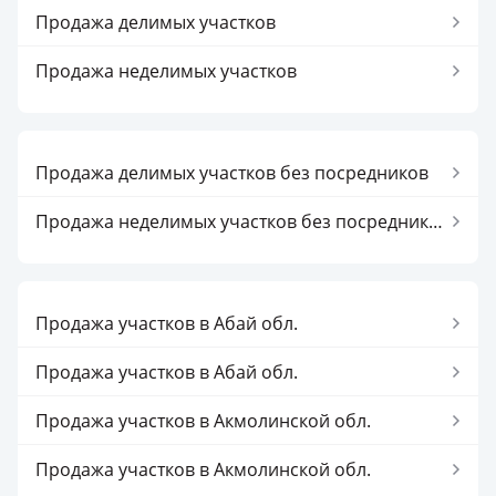
Продажа делимых участков
Продажа неделимых участков
Продажа делимых участков без посредников
Продажа неделимых участков без посредников
Продажа участков в Абай обл.
Продажа участков в Абай обл.
Продажа участков в Акмолинской обл.
Продажа участков в Акмолинской обл.