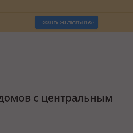
Показать результаты
(195)
домов с центральным