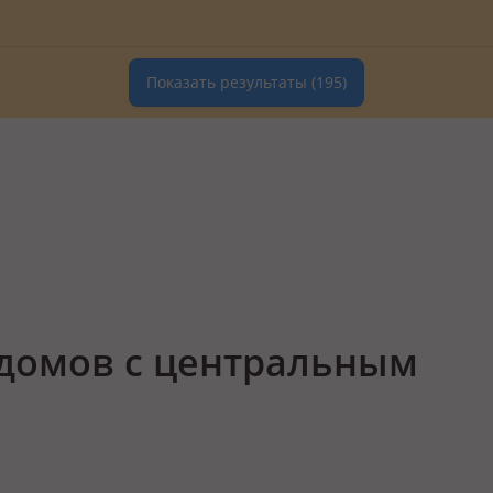
Показать результаты
(195)
домов с центральным