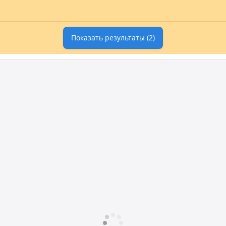
Показать результаты
(2)