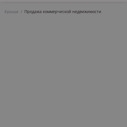
Крыша
/
Продажа коммерческой недвижимости