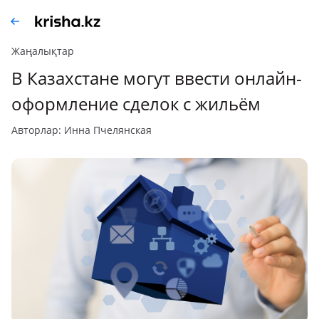
Жаңалықтар
В Казахстане могут ввести онлайн-
оформление сделок с жильём
авторлар: Инна Пчелянская