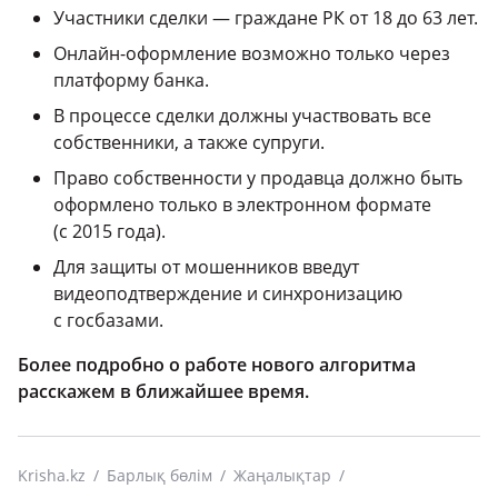
Участники сделки — граждане РК от 18 до 63 лет.
Онлайн-оформление возможно только через
платформу банка.
В процессе сделки должны участвовать все
собственники, а также супруги.
Право собственности у продавца должно быть
оформлено только в электронном формате
(с 2015 года).
Для защиты от мошенников введут
видеоподтверждение и синхронизацию
с госбазами.
Более подробно о работе нового алгоритма
расскажем в ближайшее время.
Krisha.kz
Барлық бөлім
Жаңалықтар