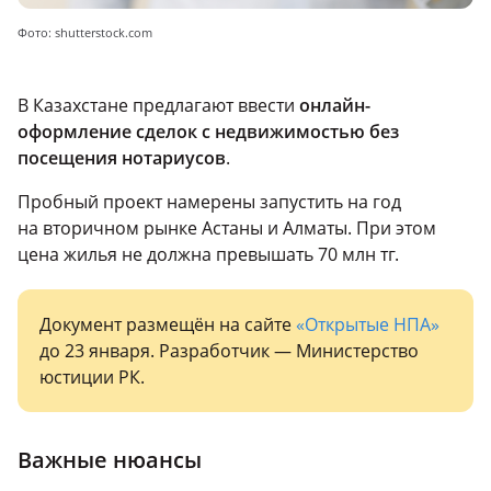
Фото: shutterstock.com
В Казахстане предлагают ввести
онлайн-
оформление сделок с недвижимостью без
посещения нотариусов
.
Пробный проект намерены запустить на год
на вторичном рынке Астаны и Алматы. При этом
цена жилья не должна превышать 70 млн тг.
Документ размещён на сайте
«Открытые НПА»
до 23 января. Разработчик — Министерство
юстиции РК.
Важные нюансы