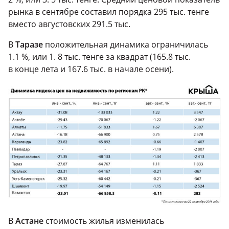
рынка в сентябре составил порядка 295 тыс. тенге
вместо августовских 291.5 тыс.
В
Таразе
положительная динамика ограничилась
1.1 %, или 1. 8 тыс. тенге за квадрат (165.8 тыс.
в конце лета и 167.6 тыс. в начале осени).
В
Астане
стоимость жилья изменилась