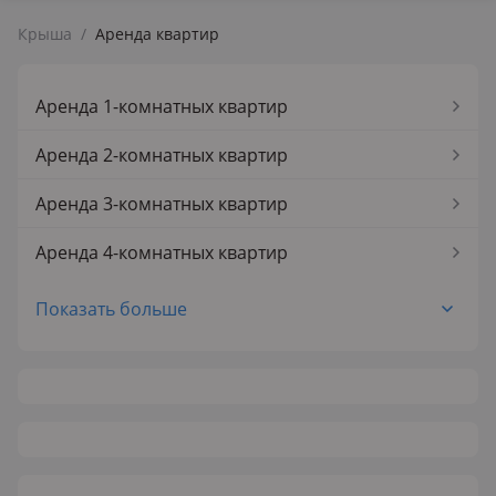
Крыша
/
Аренда квартир
Аренда 1-комнатных квартир
Аренда 2-комнатных квартир
Аренда 3-комнатных квартир
Аренда 4-комнатных квартир
Аренда 5-комнатных квартир
Показать больше