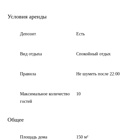
Условия аренды
Депозит
Есть
Вид отдыха
Спокойный отдых
Правила
Не шуметь после 22:00
Максимальное количество
10
гостей
Общее
Площадь дома
150 м²