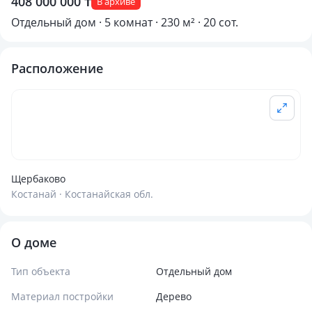
408 000 000 ₸
В архиве
Отдельный дом · 5 комнат · 230 м² · 20 сот.
Расположение
Щербаково
Костанай · Костанайская обл.
О доме
Тип объекта
Отдельный дом
Материал постройки
Дерево