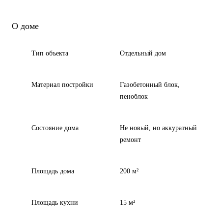
О доме
Тип объекта
Отдельный дом
Материал постройки
Газобетонный блок,
пеноблок
Состояние дома
Не новый, но аккуратный
ремонт
Площадь дома
200 м²
Площадь кухни
15 м²