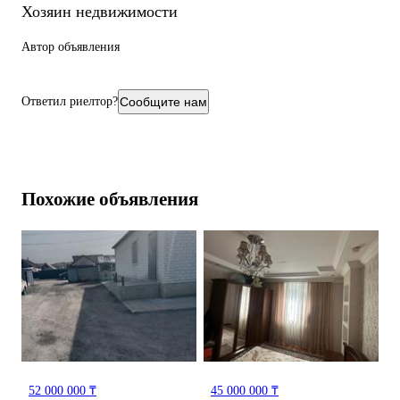
Хозяин недвижимости
Автор объявления
Ответил риелтор?
Сообщите нам
Похожие объявления
52 000 000 ₸
45 000 000 ₸