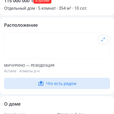
115 000 000 ₸
В архиве
Отдельный дом · 5 комнат · 354 м² · 10 сот.
Расположение
МИЧУРИНО — РЕЗИДЕНЦИЯ
Астана · Алматы р-н
Что есть рядом
О доме