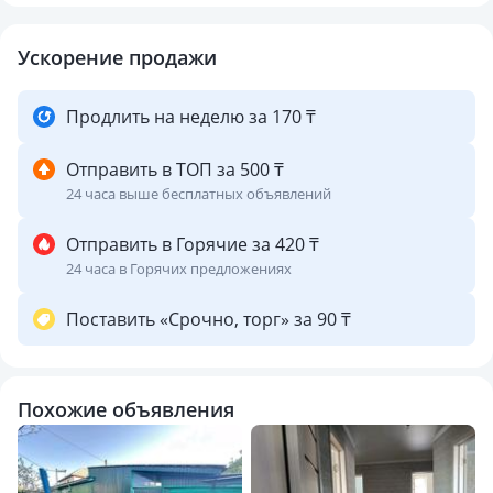
Ускорение продажи
Продлить на неделю за 170 ₸
Отправить в ТОП за 500 ₸
24 часа выше бесплатных объявлений
Отправить в Горячие за 420 ₸
24 часа в Горячих предложениях
Поставить «Срочно, торг» за 90 ₸
Похожие объявления