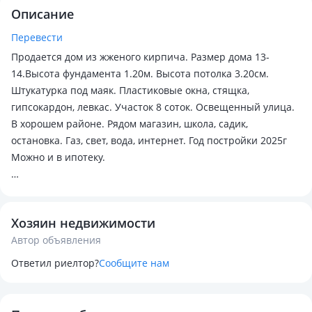
Описание
Перевести
Продается дом из жженого кирпича. Размер дома 13-
14.Высота фундамента 1.20м. Высота потолка 3.20см.
Штукатурка под маяк. Пластиковые окна, стящка,
гипсокардон, левкас. Участок 8 соток. Освещенный улица.
В хорошем районе. Рядом магазин, школа, садик,
остановка. Газ, свет, вода, интернет. Год постройки 2025г
Можно и в ипотеку.
Адрес: Бірлік 5
Хозяин недвижимости
Автор объявления
Ответил риелтор?
Сообщите нам