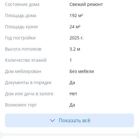
Состояние дома
Свежий ремонт
Площадь дома
192 м²
Площадь кухни
24 м²
Год постройки
2025 г.
Высота потолков
3.2 м
Количество этажей
1
Дом меблирован
Без мебели
Документы в порядке
Да
Дом или дача в залоге
Нет
Возможен торг
Да
Показать всё