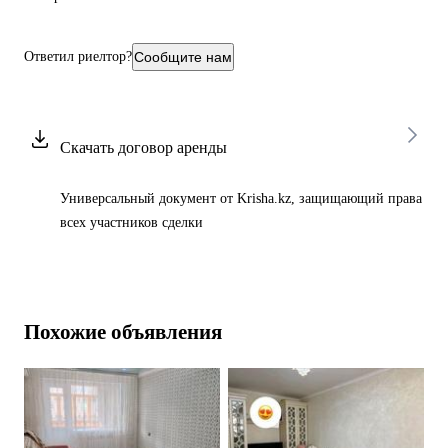
Ответил риелтор?
Сообщите нам
Скачать договор аренды
Универсальный документ от Krisha.kz, защищающий права
всех участников сделки
Похожие объявления