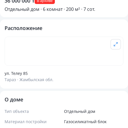
36 000 000 ₸
В архиве
Отдельный дом · 6 комнат · 200 м² · 7 сот.
Расположение
ул. Телеу 85
Тараз · Жамбылская обл.
О доме
Тип объекта
Отдельный дом
Материал постройки
Газосиликатный блок