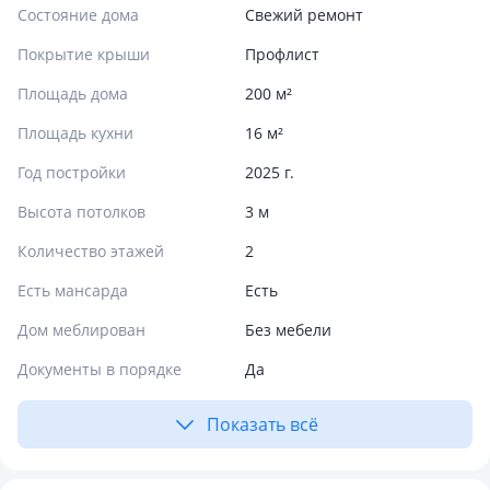
Состояние дома
Свежий ремонт
Покрытие крыши
Профлист
Площадь дома
200 м²
Площадь кухни
16 м²
Год постройки
2025 г.
Высота потолков
3 м
Количество этажей
2
Есть мансарда
Есть
Дом меблирован
Без мебели
Документы в порядке
Да
Показать всё