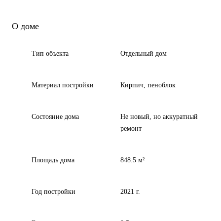
О доме
Тип объекта
Отдельный дом
Материал постройки
Кирпич, пеноблок
Состояние дома
Не новый, но аккуратный
ремонт
Площадь дома
848.5 м²
Год постройки
2021 г.