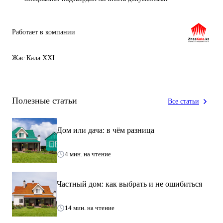
Работает в компании
Жас Кала ХХІ
Полезные статьи
Все статьи
Дом или дача: в чём разница
4 мин. на чтение
Частный дом: как выбрать и не ошибиться
14 мин. на чтение