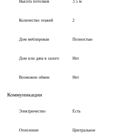
Высота потолков
3.5 м
Количество этажей
2
Дом меблирован
Полностью
Дом или дача в залоге
Нет
Возможен обмен
Нет
Коммуникации
Электричество
Есть
Отопление
Центральное