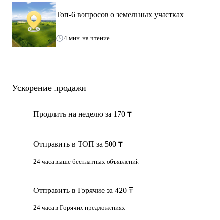
Топ-6 вопросов о земельных участках
4 мин. на чтение
Ускорение продажи
Продлить на неделю за 170 ₸
Отправить в ТОП за 500 ₸
24 часа выше бесплатных объявлений
Отправить в Горячие за 420 ₸
24 часа в Горячих предложениях