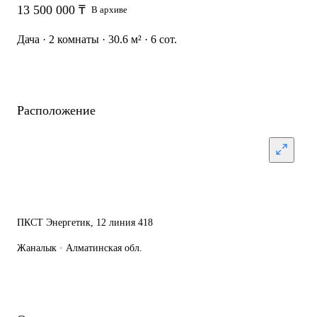
13 500 000 ₸
В архиве
Дача · 2 комнаты · 30.6 м² · 6 сот.
Расположение
ПКСТ Энергетик, 12 линия 418
Жаналык · Алматинская обл.