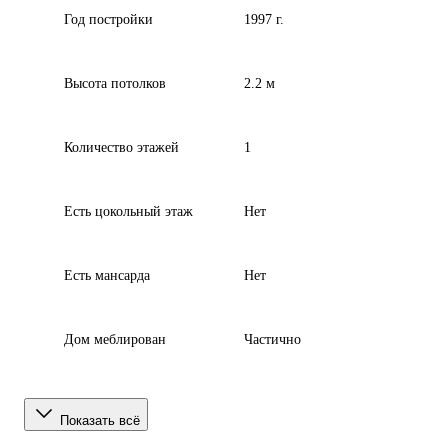
Год постройки
1997 г.
Высота потолков
2.2 м
Количество этажей
1
Есть цокольный этаж
Нет
Есть мансарда
Нет
Дом меблирован
Частично
Показать всё