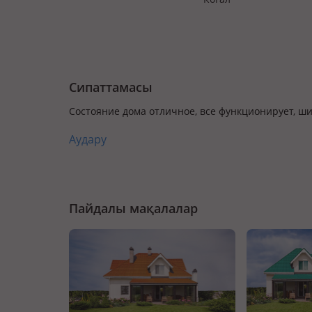
Сипаттамасы
Состояние дома отличное, все функционирует, ш
Аудару
Пайдалы мақалалар