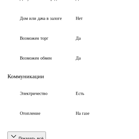
Дом или дача в залоге
Нет
Возможен торг
Да
Возможен обмен
Да
Коммуникации
Электричество
Есть
Отопление
На газе
Показать всё