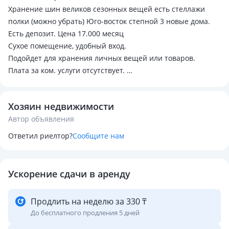
Хранение шин великов сезонных вещей есть стеллажи
полки (можно убрать) Юго-восток степной 3 новые дома.
Есть депозит. Цена 17.000 месяц
Сухое помещение, удобный вход.
Подойдет для хранения личных вещей или товаров.
Плата за ком. услуги отсутствует.
Если не отвечаю пишите
Хозяин недвижимости
Автор объявления
Ответил риелтор?
Сообщите нам
Ускорение сдачи в аренду
Продлить на неделю за 330 ₸
До бесплатного продления 5 дней