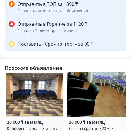
Отправить в ТОП за 1390 ₸
24 часа выше бесплатных объявлений
Отправить в Горячие за 1120 ₸
24 часа в Горячих предложениях
Поставить «Срочно, торг» за 90 ₸
Похожие объявления
20 000 ₸ за месяц
20 000 ₸ за месяц
Конференц-залы · 93 м² · мкр
Салоны красоты · 20 м² ·