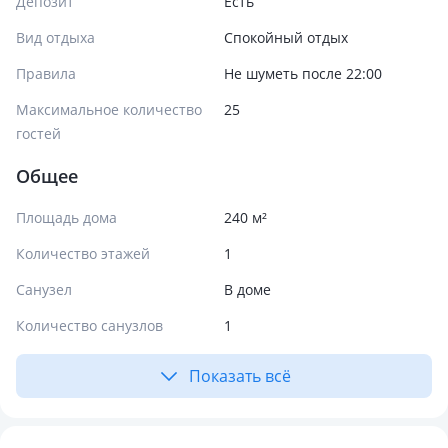
Депозит
Есть
Вид отдыха
Спокойный отдых
Правила
Не шуметь после 22:00
Максимальное количество
25
гостей
Общее
Площадь дома
240 м²
Количество этажей
1
Санузел
В доме
Количество санузлов
1
Показать всё