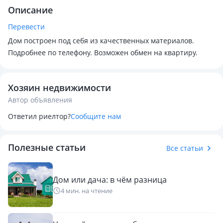
Описание
Перевести
Дом построен под себя из качественных материалов.
Подробнее по телефону. Возможен обмен на квартиру.
Хозяин недвижимости
Автор объявления
Ответил риелтор?
Сообщите нам
Полезные статьи
Все статьи
Дом или дача: в чём разница
4 мин. на чтение