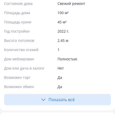
Состояние дома
Свежий ремонт
Площадь дома
100 м²
Площадь кухни
45 м²
Год постройки
2022 г.
Высота потолков
2.45 м
Количество этажей
1
Дом меблирован
Полностью
Дом или дача в залоге
Нет
Возможен торг
Да
Возможен обмен
Да
Показать всё