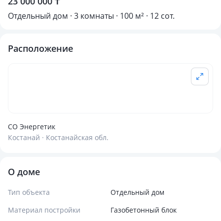
23 000 000 ₸
Отдельный дом · 3 комнаты · 100 м² · 12 сот.
Расположение
СО Энергетик
Костанай · Костанайская обл.
О доме
Тип объекта
Отдельный дом
Материал постройки
Газобетонный блок