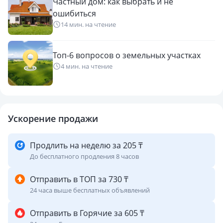
Частный дом: как выбрать и не
ошибиться
14 мин. на чтение
Топ-6 вопросов о земельных участках
4 мин. на чтение
Ускорение продажи
Продлить на неделю за 205 ₸
До бесплатного продления 8 часов
Отправить в ТОП за 730 ₸
24 часа выше бесплатных объявлений
Отправить в Горячие за 605 ₸