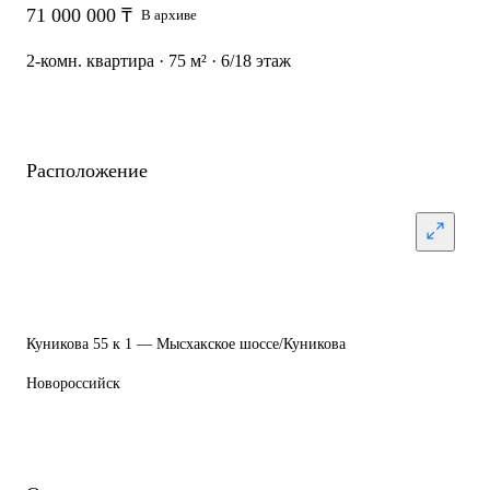
71 000 000 ₸
В архиве
2-комн. квартира · 75 м² · 6/18 этаж
Расположение
Куникова 55 к 1 — Мысхакское шоссе/Куникова
Новороссийск