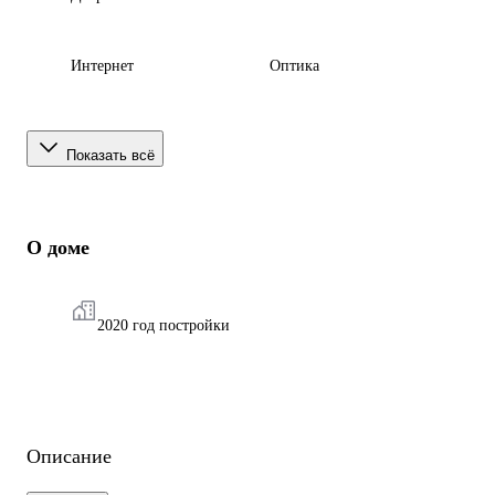
Интернет
Оптика
Показать всё
О доме
2020 год постройки
Описание