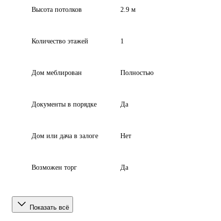
Высота потолков
2.9 м
Количество этажей
1
Дом меблирован
Полностью
Документы в порядке
Да
Дом или дача в залоге
Нет
Возможен торг
Да
Показать всё