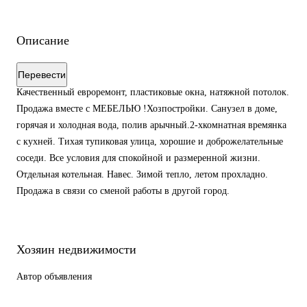
Описание
Перевести
Качественный евроремонт, пластиковые окна, натяжной потолок.
Продажа вместе с МЕБЕЛЬЮ !Хозпостройки. Санузел в доме,
горячая и холодная вода, полив арычный.2-хкомнатная времянка
с кухней. Тихая тупиковая улица, хорошие и доброжелательные
соседи. Все условия для спокойной и размеренной жизни.
Отдельная котельная. Навес. Зимой тепло, летом прохладно.
Продажа в связи со сменой работы в другой город.
Хозяин недвижимости
Автор объявления