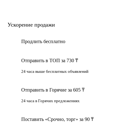
Ускорение продажи
Продлить бесплатно
Отправить в ТОП за 730 ₸
24 часа выше бесплатных объявлений
Отправить в Горячие за 605 ₸
24 часа в Горячих предложениях
Поставить «Срочно, торг» за 90 ₸