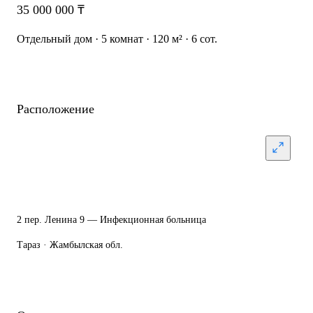
35 000 000 ₸
Отдельный дом · 5 комнат · 120 м² · 6 сот.
Расположение
2 пер. Ленина 9 — Инфекционная больница
Тараз · Жамбылская обл.