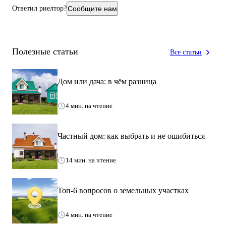
Ответил риелтор?
Сообщите нам
Полезные статьи
Все статьи
Дом или дача: в чём разница
4 мин. на чтение
Частный дом: как выбрать и не ошибиться
14 мин. на чтение
Топ-6 вопросов о земельных участках
4 мин. на чтение