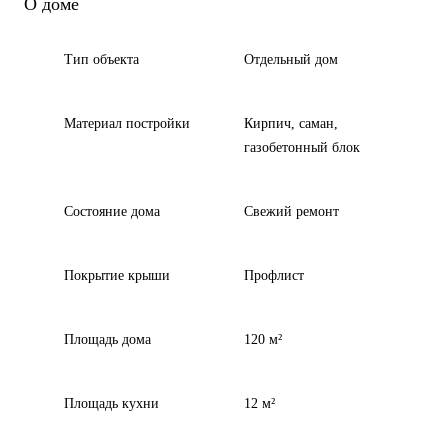
О доме
Тип объекта
Отдельный дом
Материал постройки
Кирпич, саман,
газобетонный блок
Состояние дома
Свежий ремонт
Покрытие крыши
Профлист
Площадь дома
120 м²
Площадь кухни
12 м²