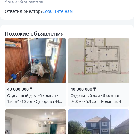
Автор объявления
Ответил риелтор?
Сообщите нам
Похожие объявления
40 000 000 ₸
40 000 000 ₸
Отдельный дом · 6 комнат ·
Отдельный дом · 6 комнат ·
150 м² · 10 сот. · Суворова 44
94.8 м² · 5.9 сот. · Болашак 4
— 20 школы