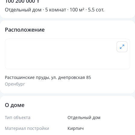
100 200 000 ₸
Отдельный дом · 5 комнат · 100 м² · 5.5 сот.
Расположение
Растошинские пруды, ул. днепровская 85
Оренбург
О доме
Тип объекта
Отдельный дом
Материал постройки
Кирпич