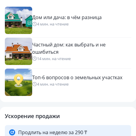
Дом или дача: в чём разница
4 мин. на чтение
Частный дом: как выбрать и не
ошибиться
14 мин. на чтение
Топ-6 вопросов о земельных участках
4 мин. на чтение
Ускорение продажи
Продлить на неделю за 290 ₸