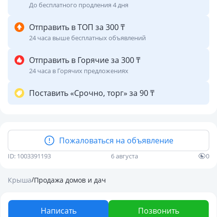
До бесплатного продления 4 дня
Отправить в ТОП за 300 ₸
24 часа выше бесплатных объявлений
Отправить в Горячие за 300 ₸
24 часа в Горячих предложениях
Поставить «Срочно, торг» за 90 ₸
Пожаловаться на объявление
ID: 1003391193
6 августа
0
/
Крыша
Продажа домов и дач
Написать
Позвонить