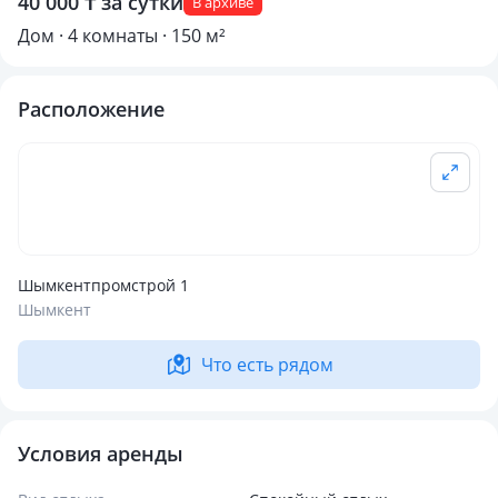
40 000 ₸ за сутки
В архиве
Дом · 4 комнаты · 150 м²
Расположение
Шымкентпромстрой 1
Шымкент
Что есть рядом
Условия аренды