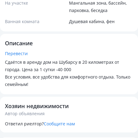
На участке
Мангальная зона, бассейн,
парковка, беседка
Ванная комната
Душевая кабина, фен
Описание
Перевести
Сдаётся в аренду дом на Шубарсу в 20 километрах от
города. Цена за 1 сутки -40 000
Все условия, все удобства для комфортного отдыха. Только
семейным!
Хозяин недвижимости
Автор объявления
Ответил риелтор?
Сообщите нам