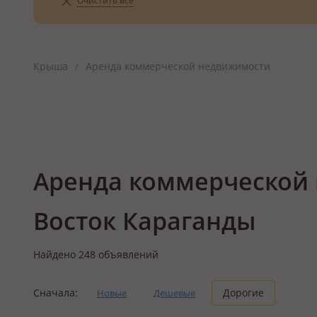
Очистить всё
Крыша
Аренда коммерческой недвижимости
/
Аренда коммерческой 
Восток Караганды
Найдено
248
объявлений
Сначала:
Дорогие
Новые
Дешевые