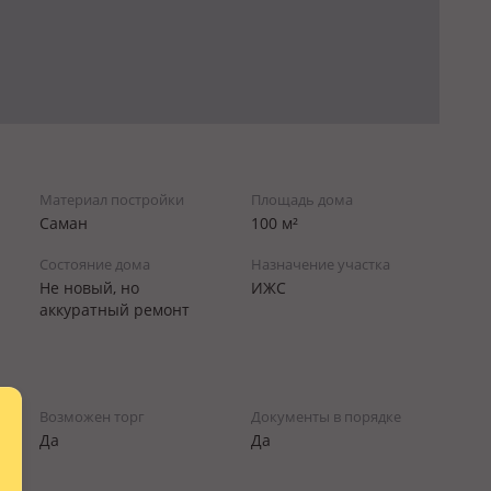
Материал постройки
Площадь дома
Саман
100 м²
Состояние дома
Назначение участка
Не новый, но
ИЖС
аккуратный ремонт
Возможен торг
Документы в порядке
Да
Да