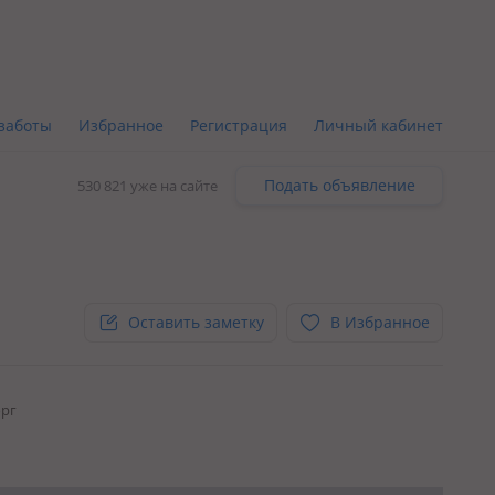
заботы
Избранное
Регистрация
Личный кабинет
Подать объявление
530 821 уже на сайте
Оставить заметку
В Избранное
орг