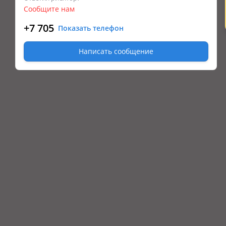
Сообщите нам
+7 705
Показать телефон
Написать сообщение