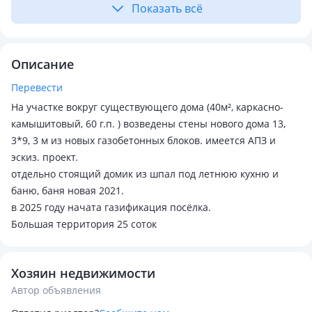
Показать всё
Описание
Перевести
На участке вокруг существующего дома (40м², каркасно-
камышитовый, 60 г.п. ) возведены стены нового дома 13,
3*9, 3 м из новых газобетонных блоков. имеется АПЗ и
эскиз. проект.
отдельно стоящий домик из шпал под летнюю кухню и
баню, баня новая 2021.
в 2025 году начата газификация посёлка.
Большая территория 25 соток
Хозяин недвижимости
Автор объявления