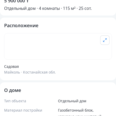
5 900 000 ₸
Отдельный дом · 4 комнаты · 115 м² · 25 сот.
Расположение
Садовая
Майколь · Костанайская обл.
О доме
Тип объекта
Отдельный дом
Материал постройки
Газобетонный блок,