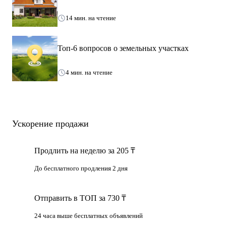
14 мин. на чтение
Топ-6 вопросов о земельных участках
4 мин. на чтение
Ускорение продажи
Продлить на неделю за 205 ₸
До бесплатного продления 2 дня
Отправить в ТОП за 730 ₸
24 часа выше бесплатных объявлений