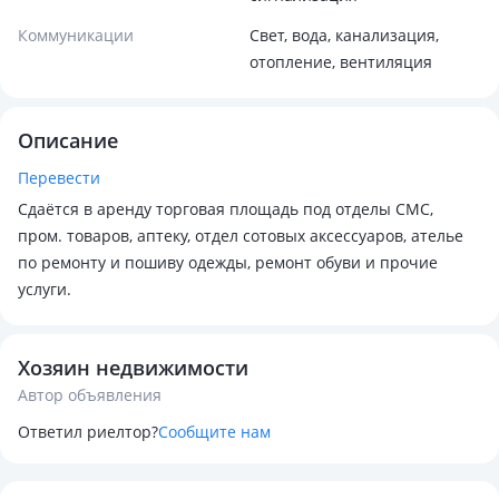
Коммуникации
Свет, вода, канализация,
отопление, вентиляция
Описание
Перевести
Сдаётся в аренду торговая площадь под отделы СМС,
пром. товаров, аптеку, отдел сотовых аксессуаров, ателье
по ремонту и пошиву одежды, ремонт обуви и прочие
услуги.
Хозяин недвижимости
Автор объявления
Ответил риелтор?
Сообщите нам