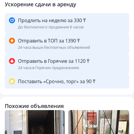
Ускорение сдачи в аренду
Продлить на неделю за 330 ₸
До бесплатного продления 8 часов
Отправить в ТОП за 1390 ₸
24 часа выше бесплатных объявлений
Отправить в Горячие за 1120 ₸
24 часа в Горячих предложениях
Поставить «Срочно, торг» за 90 ₸
Похожие объявления