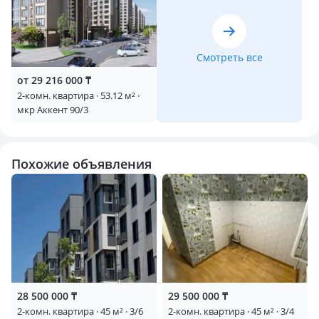
Смотреть все
от 29 216 000 ₸
2-комн. квартира · 53.12 м² ·
мкр Аккент 90/3
Похожие объявления
28 500 000 ₸
29 500 000 ₸
2-комн. квартира · 45 м² · 3/6
2-комн. квартира · 45 м² · 3/4