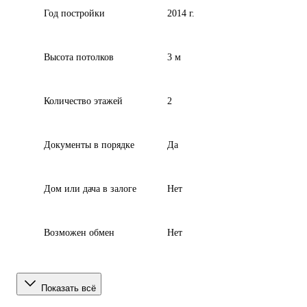
Год постройки
2014 г.
Высота потолков
3 м
Количество этажей
2
Документы в порядке
Да
Дом или дача в залоге
Нет
Возможен обмен
Нет
Показать всё