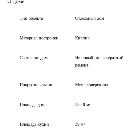
О доме
Тип объекта
Отдельный дом
Материал постройки
Кирпич
Состояние дома
Не новый, но аккуратный
ремонт
Покрытие крыши
Металлочерепица
Площадь дома
335.8 м²
Площадь кухни
39 м²