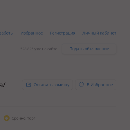
заботы
Избранное
Регистрация
Личный кабинет
Подать объявление
528 825 уже на сайте
а/
Оставить заметку
В Избранное
Срочно, торг