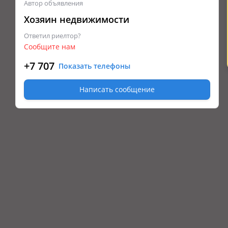
Автор объявления
Хозяин недвижимости
Ответил риелтор?
Сообщите нам
+7 707
Показать телефоны
Написать сообщение