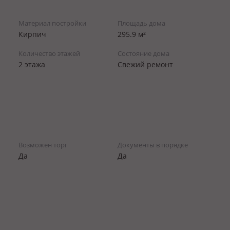
Материал постройки
Площадь дома
Кирпич
295.9 м²
Количество этажей
Состояние дома
2 этажа
Свежий ремонт
Возможен торг
Документы в порядке
Да
Да