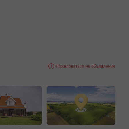
Пожаловаться на объявление