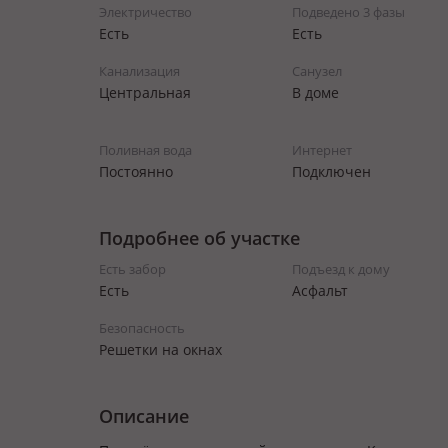
Электричество
Подведено 3 фазы
Есть
Есть
Канализация
Санузел
Центральная
В доме
Поливная вода
Интернет
Постоянно
Подключен
Подробнее об участке
Есть забор
Подъезд к дому
Есть
Асфальт
Безопасность
Решетки на окнах
Описание