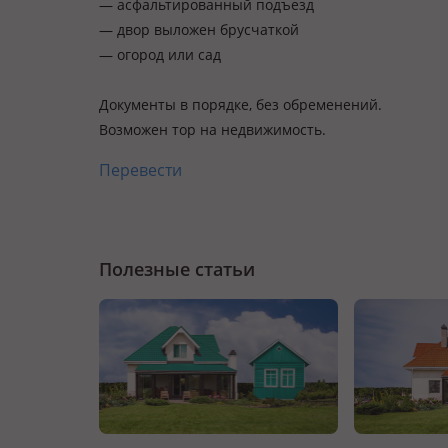
— асфальтированный подъезд
— двор выложен брусчаткой
— огород или сад
Документы в порядке, без обременений.
Возможен тор на недвижимость.
Перевести
Полезные статьи