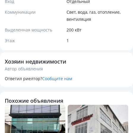
Вход
Отдельный
Коммуникации
Свет, вода, газ, отопление,
вентиляция
Выделенная мощность
200 кВт
Этаж
1
Хозяин недвижимости
Автор объявления
Ответил риелтор?
Сообщите нам
Похожие объявления