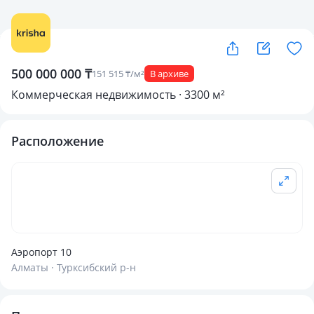
500 000 000 ₸
151 515 ₸/м²
В архиве
Коммерческая недвижимость · 3300 м²
Расположение
Аэропорт 10
Алматы · Турксибский р-н