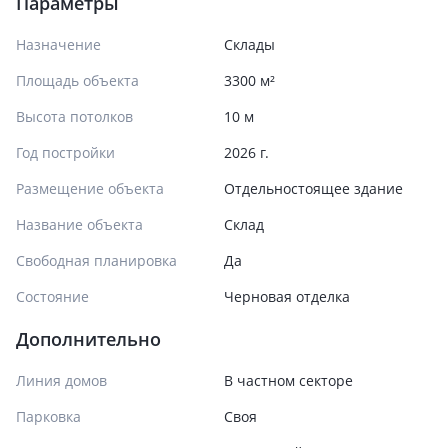
Параметры
Назначение
Склады
Площадь объекта
3300 м²
Высота потолков
10 м
Год постройки
2026 г.
Размещение объекта
Отдельностоящее здание
Название объекта
Склад
Свободная планировка
Да
Состояние
Черновая отделка
Дополнительно
Линия домов
В частном секторе
Парковка
Своя