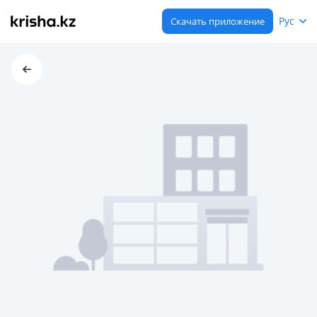
Рус
Скачать приложение