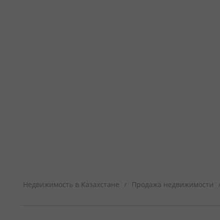
Недвижимость в Казахстане
Продажа недвижимости
/