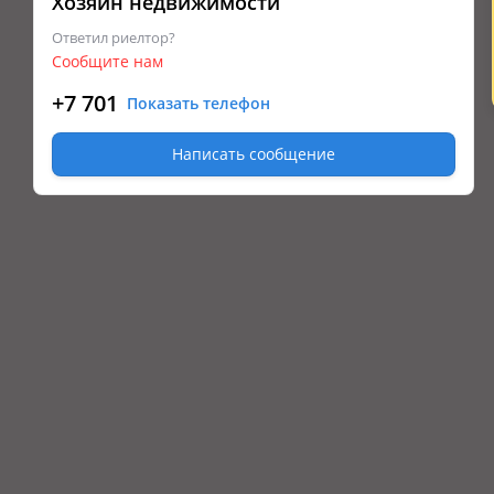
Хозяин недвижимости
Ответил риелтор?
Сообщите нам
+7 701
Показать телефон
Написать сообщение