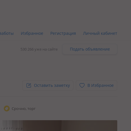
заботы
Избранное
Регистрация
Личный кабинет
Подать объявление
530 266 уже на сайте
Оставить заметку
В Избранное
Срочно, торг