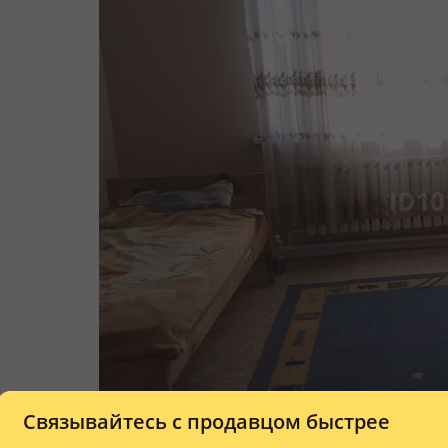
Связывайтесь с продавцом быстрее