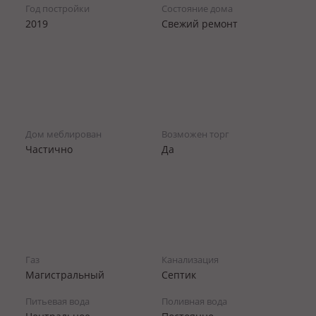
Год постройки
Состояние дома
2019
Свежий ремонт
Дом меблирован
Возможен торг
Частично
Да
Газ
Канализация
Магистральный
Септик
Питьевая вода
Поливная вода