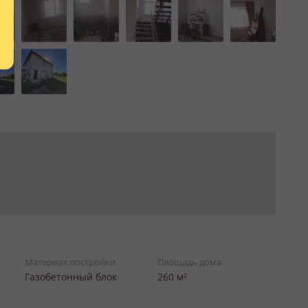
Материал постройки
Площадь дома
Газобетонный блок
260 м²